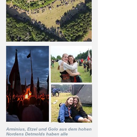
Arminius, Etzel und Golo aus dem hohen
Nordens Detmolds haben alle